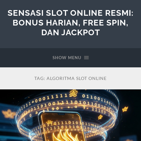
SENSASI SLOT ONLINE RESMI:
BONUS HARIAN, FREE SPIN,
DAN JACKPOT
SHOW MENU
TAG:
ALGORITMA SLOT ONLINE