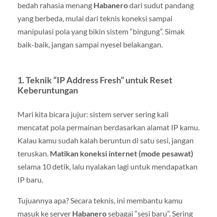
bedah rahasia menang
Habanero
dari sudut pandang
yang berbeda, mulai dari teknis koneksi sampai
manipulasi pola yang bikin sistem “bingung”. Simak
baik-baik, jangan sampai nyesel belakangan.
1. Teknik “IP Address Fresh” untuk Reset
Keberuntungan
Mari kita bicara jujur: sistem server sering kali
mencatat pola permainan berdasarkan alamat IP kamu.
Kalau kamu sudah kalah beruntun di satu sesi, jangan
teruskan.
Matikan koneksi internet (mode pesawat)
selama 10 detik, lalu nyalakan lagi untuk mendapatkan
IP baru.
Tujuannya apa? Secara teknis, ini membantu kamu
masuk ke server
Habanero
sebagai “sesi baru”. Sering