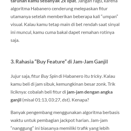
taruhan kamu sebanyak 2x lipat
. Jangan ragu, karena
algoritma Habanero cenderung melepaskan fitur
utamanya setelah memberikan beberapa kali “umpan”
visual. Kalau kamu tetap main di bet rendah saat sinyal
ini muncul, kamu cuma bakal dapet remahan rotinya
saja.
3. Rahasia “Buy Feature” di Jam-Jam Ganjil
Jujur saja, fitur
Buy Spin
di Habanero itu
tricky
. Kalau
kamu beli di jam sibuk, kemungkinan besar zonk. Trik
liciknya: cobalah beli fitur di
jam-jam dengan angka
ganjil
(misal 01:13, 03:27, dst). Kenapa?
Banyak pengembang menggunakan algoritma berbasis
waktu untuk pembagian jackpot harian. Jam-jam
“nanggung” ini biasanya memiliki trafik yang lebih