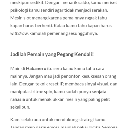
meskipun sedikit. Dengan menarik saldo, kamu meriset
psikologi kamu sendiri agar tidak menjadi serakah.
Mesin slot menang karena pemainnya nggak tahu
kapan harus berhenti. Kalau kamu tahu kapan harus
withdraw
, kamulah pemenang sesungguhnya.
Jadilah Pemain yang Pegang Kendali!
Main di
Habanero
itu seru kalau kamu tahu cara
mainnya. Jangan mau jadi penonton kesuksesan orang
lain. Dengan teknik reset IP, membaca sinyal visual, dan
manipulasi ritme spin, kamu sudah punya
senjata
rahasia
untuk menaklukkan mesin yang paling pelit
sekalipun.
Kami selalu ada untuk mendukung strategi kamu.
Jangan main pakai emosi, mainlah pakai logika. Semoga