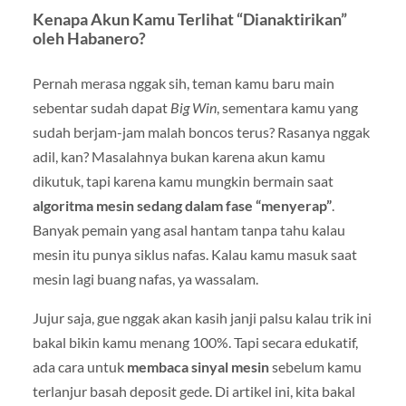
Kenapa Akun Kamu Terlihat “Dianaktirikan”
oleh Habanero?
Pernah merasa nggak sih, teman kamu baru main
sebentar sudah dapat
Big Win
, sementara kamu yang
sudah berjam-jam malah boncos terus? Rasanya nggak
adil, kan? Masalahnya bukan karena akun kamu
dikutuk, tapi karena kamu mungkin bermain saat
algoritma mesin sedang dalam fase “menyerap”
.
Banyak pemain yang asal hantam tanpa tahu kalau
mesin itu punya siklus nafas. Kalau kamu masuk saat
mesin lagi buang nafas, ya wassalam.
Jujur saja, gue nggak akan kasih janji palsu kalau trik ini
bakal bikin kamu menang 100%. Tapi secara edukatif,
ada cara untuk
membaca sinyal mesin
sebelum kamu
terlanjur basah deposit gede. Di artikel ini, kita bakal