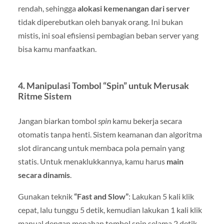
rendah, sehingga
alokasi kemenangan dari server
tidak diperebutkan oleh banyak orang. Ini bukan
mistis, ini soal efisiensi pembagian beban server yang
bisa kamu manfaatkan.
4. Manipulasi Tombol “Spin” untuk Merusak
Ritme Sistem
Jangan biarkan tombol
spin
kamu bekerja secara
otomatis tanpa henti. Sistem keamanan dan algoritma
slot dirancang untuk membaca pola pemain yang
statis. Untuk menaklukkannya, kamu harus
main
secara dinamis
.
Gunakan teknik
“Fast and Slow”
: Lakukan 5 kali klik
cepat, lalu tunggu 5 detik, kemudian lakukan 1 kali klik
manual dengan menahan tombol spin selama 2 detik