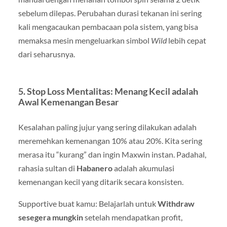
sebelum dilepas. Perubahan durasi tekanan ini sering
kali mengacaukan pembacaan pola sistem, yang bisa
memaksa mesin mengeluarkan simbol
Wild
lebih cepat
dari seharusnya.
5. Stop Loss Mentalitas: Menang Kecil adalah
Awal Kemenangan Besar
Kesalahan paling jujur yang sering dilakukan adalah
meremehkan kemenangan 10% atau 20%. Kita sering
merasa itu “kurang” dan ingin Maxwin instan. Padahal,
rahasia sultan di
Habanero
adalah akumulasi
kemenangan kecil yang ditarik secara konsisten.
Supportive buat kamu: Belajarlah untuk
Withdraw
sesegera mungkin
setelah mendapatkan profit,