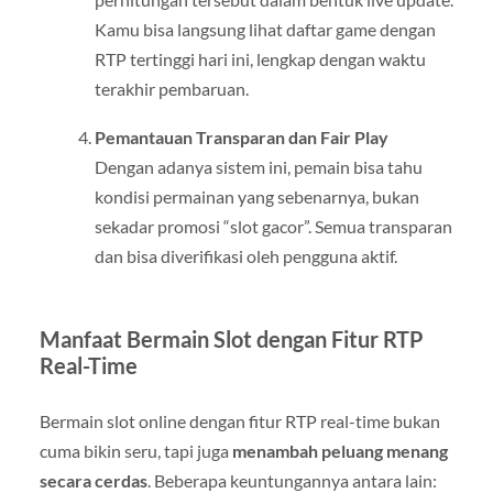
Kamu bisa langsung lihat daftar game dengan
RTP tertinggi hari ini, lengkap dengan waktu
terakhir pembaruan.
Pemantauan Transparan dan Fair Play
Dengan adanya sistem ini, pemain bisa tahu
kondisi permainan yang sebenarnya, bukan
sekadar promosi “slot gacor”. Semua transparan
dan bisa diverifikasi oleh pengguna aktif.
Manfaat Bermain Slot dengan Fitur RTP
Real-Time
Bermain slot online dengan fitur RTP real-time bukan
cuma bikin seru, tapi juga
menambah peluang menang
secara cerdas
. Beberapa keuntungannya antara lain: