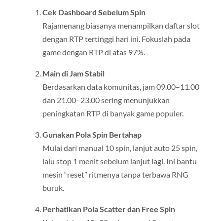
Cek Dashboard Sebelum Spin
Rajamenang biasanya menampilkan daftar slot
dengan RTP tertinggi hari ini. Fokuslah pada
game dengan RTP di atas 97%.
Main di Jam Stabil
Berdasarkan data komunitas, jam 09.00–11.00
dan 21.00–23.00 sering menunjukkan
peningkatan RTP di banyak game populer.
Gunakan Pola Spin Bertahap
Mulai dari manual 10 spin, lanjut auto 25 spin,
lalu stop 1 menit sebelum lanjut lagi. Ini bantu
mesin “reset” ritmenya tanpa terbawa RNG
buruk.
Perhatikan Pola Scatter dan Free Spin