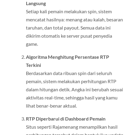
Langsung
Setiap kali pemain melakukan spin, sistem
mencatat hasilnya: menang atau kalah, besaran
taruhan, dan total payout. Semua data ini
dikirim otomatis ke server pusat penyedia
game.
Algoritma Menghitung Persentase RTP
Terkini
Berdasarkan data ribuan spin dari seluruh
pemain, sistem melakukan perhitungan RTP
dalam hitungan detik. Angka ini berubah sesuai
aktivitas real-time, sehingga hasil yang kamu
lihat benar-benar aktual.
RTP Diperbarui di Dashboard Pemain
Situs seperti Rajamenang menampilkan hasil
perhitungan tersebut dalam bentuk live update.